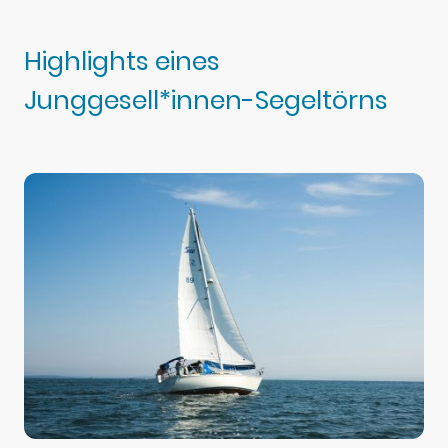
Highlights eines
Junggesell*innen-Segeltörns