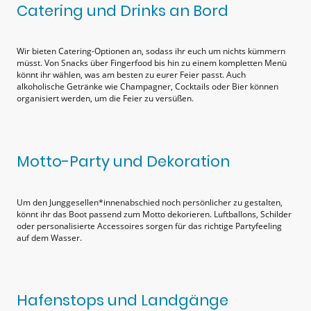
Catering und Drinks an Bord
Wir bieten Catering-Optionen an, sodass ihr euch um nichts kümmern
müsst. Von Snacks über Fingerfood bis hin zu einem kompletten Menü
könnt ihr wählen, was am besten zu eurer Feier passt. Auch
alkoholische Getränke wie Champagner, Cocktails oder Bier können
organisiert werden, um die Feier zu versüßen.
Motto-Party und Dekoration
Um den Junggesellen*innenabschied noch persönlicher zu gestalten,
könnt ihr das Boot passend zum Motto dekorieren. Luftballons, Schilder
oder personalisierte Accessoires sorgen für das richtige Partyfeeling
auf dem Wasser.
Hafenstops und Landgänge