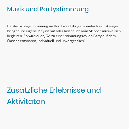
Musik und Partystimmung
Für die richtige Stimmung an Bord könnt ihr ganz einfach selbst sorgen:
Bringt eure eigene Playlist mit oder lasst euch vom Skipper musikalisch
begleiten. So wird euer JGA zu einer stimmungsvollen Party auf dem
Wasser entspannt, individuell und unvergesslich!
Zusätzliche Erlebnisse und
Aktivitäten