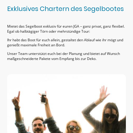
Exklusives Chartern des Segelbootes
Mietet das Segelboot exklusiv für euren JGA – ganz privat, ganz flexibel.
Egal ob halbtägiger Törn oder mehrstündige Tour:
Ihr habt das Boot für euch allein, gestaltet den Ablauf wie ihr mögt und
genießt maximale Freiheit an Bord.
Unser Team unterstützt euch bei der Planung und bietet auf Wunsch
maßgeschneiderte Pakete vom Empfang bis zur Deko.