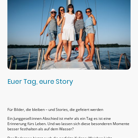
Euer Tag, eure Story
Für Bilder, die bleiben – und Stories, die gefeiert werden
Ein Junggesell:innen Abschied ist mehr als ein Tag es ist eine
Erinnerung fürs Leben. Und wo lassen sich diese besonderen Momente
besser festhalten als auf dem Wasser?