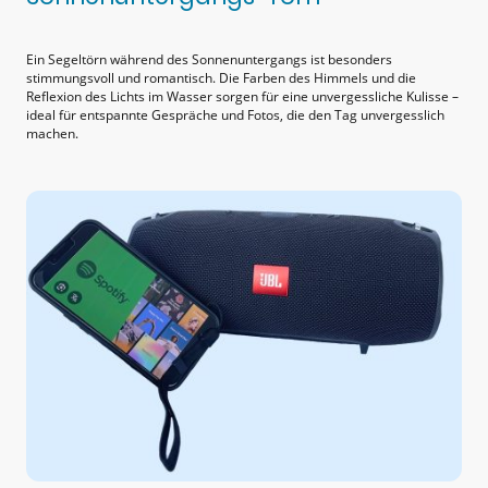
Ein Segeltörn während des Sonnenuntergangs ist besonders
stimmungsvoll und romantisch. Die Farben des Himmels und die
Reflexion des Lichts im Wasser sorgen für eine unvergessliche Kulisse –
ideal für entspannte Gespräche und Fotos, die den Tag unvergesslich
machen.