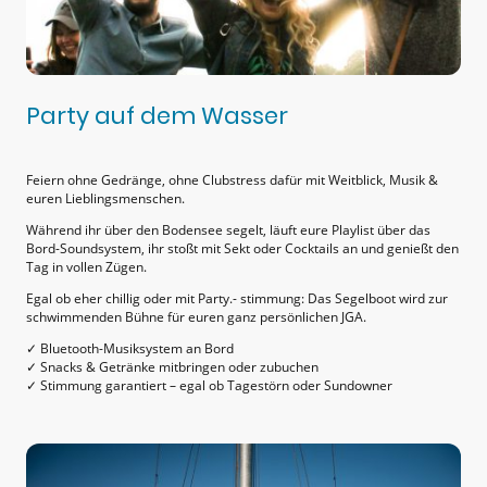
Party auf dem Wasser
Feiern ohne Gedränge, ohne Clubstress dafür mit Weitblick, Musik &
euren Lieblingsmenschen.
Während ihr über den Bodensee segelt, läuft eure Playlist über das
Bord-Soundsystem, ihr stoßt mit Sekt oder Cocktails an und genießt den
Tag in vollen Zügen.
Egal ob eher chillig oder mit Party.- stimmung: Das Segelboot wird zur
schwimmenden Bühne für euren ganz persönlichen JGA.
✓ Bluetooth-Musiksystem an Bord
✓ Snacks & Getränke mitbringen oder zubuchen
✓ Stimmung garantiert – egal ob Tagestörn oder Sundowner