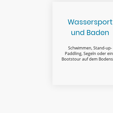
Wassersport
und Baden
Schwimmen, Stand-up-
Paddling, Segeln oder ei
Bootstour auf dem Bodens