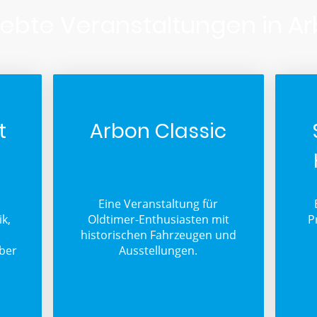
iebte Veranstaltungen in A
t
Arbon Classic
Eine Veranstaltung für
k,
Oldtimer-Enthusiasten mit
P
historischen Fahrzeugen und
ber
Ausstellungen.