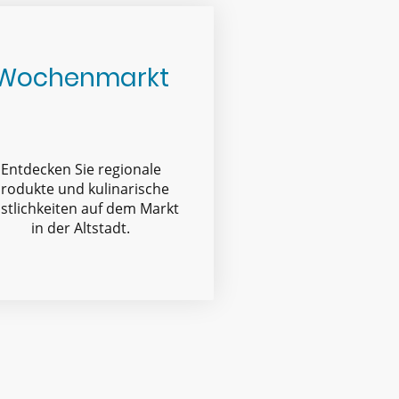
Wochenmarkt
Entdecken Sie regionale
rodukte und kulinarische
stlichkeiten auf dem Markt
in der Altstadt.